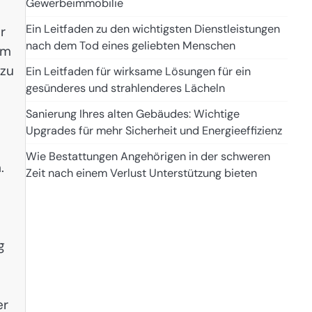
Gewerbeimmobilie
Ein Leitfaden zu den wichtigsten Dienstleistungen
r
nach dem Tod eines geliebten Menschen
em
 zu
Ein Leitfaden für wirksame Lösungen für ein
gesünderes und strahlenderes Lächeln
Sanierung Ihres alten Gebäudes: Wichtige
Upgrades für mehr Sicherheit und Energieeffizienz
Wie Bestattungen Angehörigen in der schweren
.
Zeit nach einem Verlust Unterstützung bieten
g
er