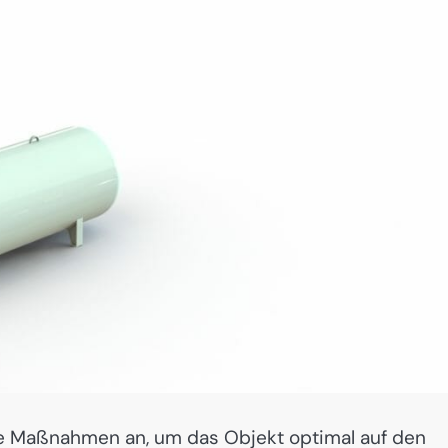
he Maßnahmen an, um das Objekt optimal auf den