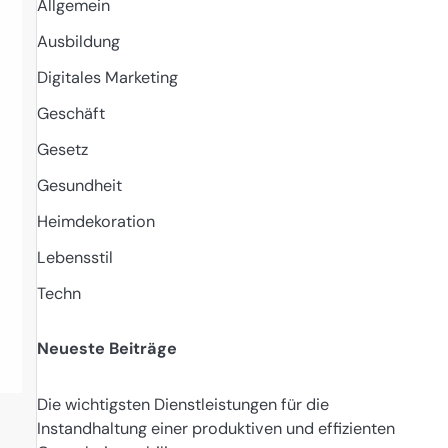
Allgemein
Ausbildung
Digitales Marketing
Geschäft
Gesetz
Gesundheit
Heimdekoration
Lebensstil
Techn
Neueste Beiträge
Die wichtigsten Dienstleistungen für die
Instandhaltung einer produktiven und effizienten