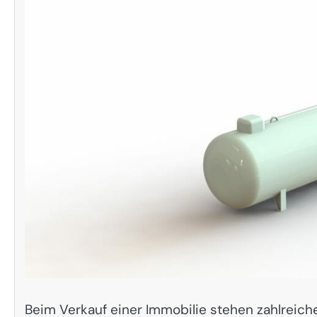
Beim Verkauf einer Immobilie stehen zahlreic