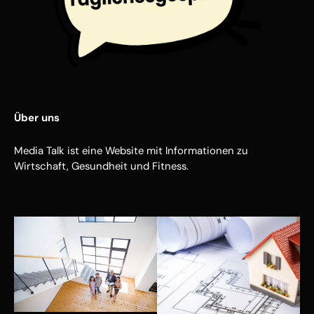
Über uns
Media Talk ist eine Website mit Informationen zu
Wirtschaft, Gesundheit und Fitness.