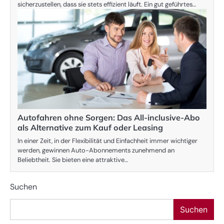
sicherzustellen, dass sie stets effizient läuft. Ein gut geführtes…
Autofahren ohne Sorgen: Das All-inclusive-Abo
als Alternative zum Kauf oder Leasing
In einer Zeit, in der Flexibilität und Einfachheit immer wichtiger
werden, gewinnen Auto-Abonnements zunehmend an
Beliebtheit. Sie bieten eine attraktive…
Suchen
Suchen