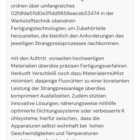
ordnen über umfangreiches
02fdfda511d0e3f1dd9856eaceb53474 in der
Werkstofftechnik obendrein
Fertigungstechnologien, um Zubehörteile
herzustellen, die kleinlich den Anforderungen des
jeweiligen Strangpressprozesses nachkommen.
mit den Auftritt vonseiten hochwertigen
Materialien überdies präzisen Fertigungsverfahren
Herkunft Verschleiß noch dazu MaterialermüMist
minimiert. dasjenige FluorüHerr zu einer konstanten
Leistung der Strangpressanlage überdies
komprimiert Ausfallzeiten. Zudem stützen
innovative Lösungen, näherungsweise mithilfe
optimierte Dichtungssysteme oder verbesserte K
ühlsysteme, hierfür zwischen, dass die
Apparaturen selbst wohnhaft bei hohen
Geschwindigkeiten und Temperaturen