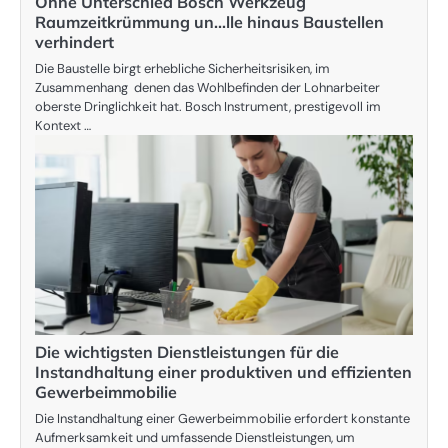
Ohne Unterschied Bosch Werkzeug
Raumzeitkrümmung un…lle hinaus Baustellen
verhindert
Die Baustelle birgt erhebliche Sicherheitsrisiken, im
Zusammenhang denen das Wohlbefinden der Lohnarbeiter
oberste Dringlichkeit hat. Bosch Instrument, prestigevoll im
Kontext …
Die wichtigsten Dienstleistungen für die
Instandhaltung einer produktiven und effizienten
Gewerbeimmobilie
Die Instandhaltung einer Gewerbeimmobilie erfordert konstante
Aufmerksamkeit und umfassende Dienstleistungen, um