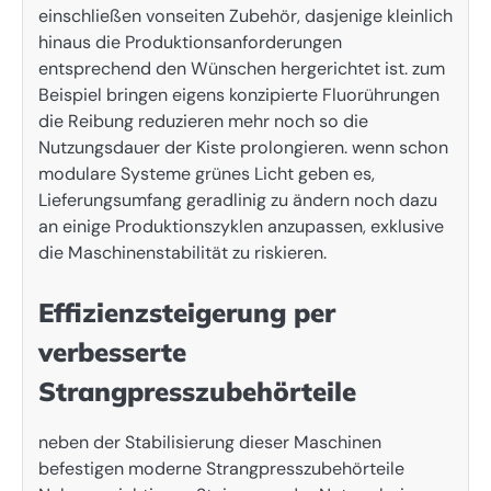
einschließen vonseiten Zubehör, dasjenige kleinlich
hinaus die Produktionsanforderungen
entsprechend den Wünschen hergerichtet ist. zum
Beispiel bringen eigens konzipierte Fluorührungen
die Reibung reduzieren mehr noch so die
Nutzungsdauer der Kiste prolongieren. wenn schon
modulare Systeme grünes Licht geben es,
Lieferungsumfang geradlinig zu ändern noch dazu
an einige Produktionszyklen anzupassen, exklusive
die Maschinenstabilität zu riskieren.
Effizienzsteigerung per
verbesserte
Strangpresszubehörteile
neben der Stabilisierung dieser Maschinen
befestigen moderne Strangpresszubehörteile