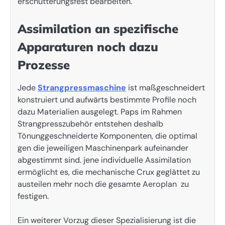
erschütterungsfest bearbeiten.
Assimilation an spezifische
Apparaturen noch dazu
Prozesse
Jede
Strangpressmaschine
ist maßgeschneidert
konstruiert und aufwärts bestimmte Profile noch
dazu Materialien ausgelegt. Paps im Rahmen
Strangpresszubehör entstehen deshalb
Tönunggeschneiderte Komponenten, die optimal
gen die jeweiligen Maschinenpark aufeinander
abgestimmt sind. jene individuelle Assimilation
ermöglicht es, die mechanische Crux geglättet zu
austeilen mehr noch die gesamte Aeroplan zu
festigen.
Ein weiterer Vorzug dieser Spezialisierung ist die