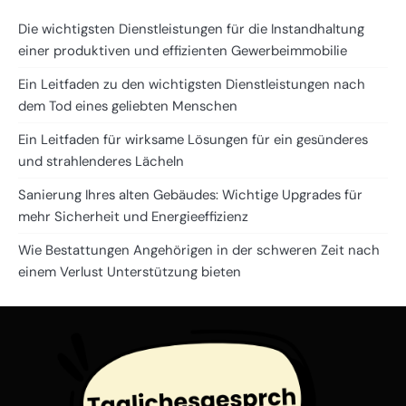
Die wichtigsten Dienstleistungen für die Instandhaltung
einer produktiven und effizienten Gewerbeimmobilie
Ein Leitfaden zu den wichtigsten Dienstleistungen nach
dem Tod eines geliebten Menschen
Ein Leitfaden für wirksame Lösungen für ein gesünderes
und strahlenderes Lächeln
Sanierung Ihres alten Gebäudes: Wichtige Upgrades für
mehr Sicherheit und Energieeffizienz
Wie Bestattungen Angehörigen in der schweren Zeit nach
einem Verlust Unterstützung bieten