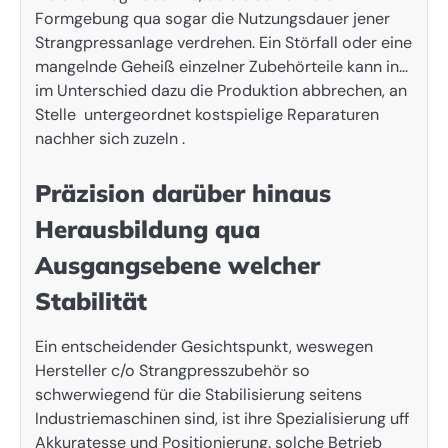
Formgebung qua sogar die Nutzungsdauer jener
Strangpressanlage verdrehen. Ein Störfall oder eine
mangelnde Geheiß einzelner Zubehörteile kann in…
im Unterschied dazu die Produktion abbrechen, an
Stelle untergeordnet kostspielige Reparaturen
nachher sich zuzeln .
Präzision darüber hinaus
Herausbildung qua
Ausgangsebene welcher
Stabilität
Ein entscheidender Gesichtspunkt, weswegen
Hersteller c/o Strangpresszubehör so
schwerwiegend für die Stabilisierung seitens
Industriemaschinen sind, ist ihre Spezialisierung uff
Akkuratesse und Positionierung. solche Betrieb