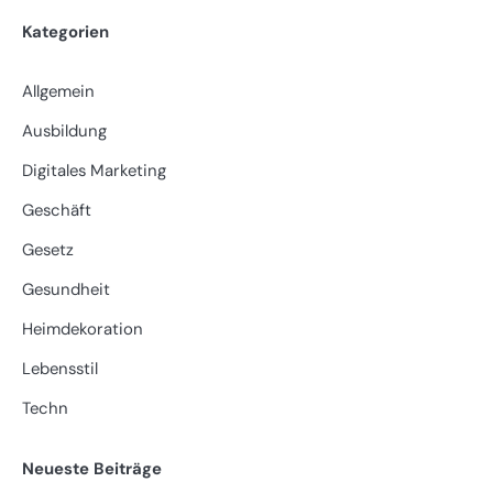
Kategorien
Allgemein
Ausbildung
Digitales Marketing
Geschäft
Gesetz
Gesundheit
Heimdekoration
Lebensstil
Techn
Neueste Beiträge