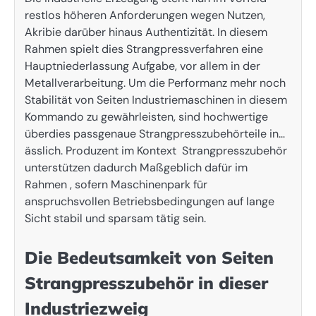
restlos höheren Anforderungen wegen Nutzen,
Akribie darüber hinaus Authentizität. In diesem
Rahmen spielt dies Strangpressverfahren eine
Hauptniederlassung Aufgabe, vor allem in der
Metallverarbeitung. Um die Performanz mehr noch
Stabilität von Seiten Industriemaschinen in diesem
Kommando zu gewährleisten, sind hochwertige
überdies passgenaue Strangpresszubehörteile in…
ässlich. Produzent im Kontext Strangpresszubehör
unterstützen dadurch Maßgeblich dafür im
Rahmen , sofern Maschinenpark für
anspruchsvollen Betriebsbedingungen auf lange
Sicht stabil und sparsam tätig sein.
Die Bedeutsamkeit von Seiten
Strangpresszubehör in dieser
Industriezweig