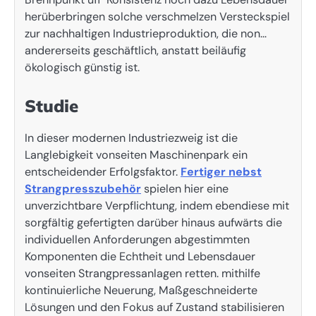
herüberbringen solche verschmelzen Versteckspiel
zur nachhaltigen Industrieproduktion, die non…
andererseits geschäftlich, anstatt beiläufig
ökologisch günstig ist.
Studie
In dieser modernen Industriezweig ist die
Langlebigkeit vonseiten Maschinenpark ein
entscheidender Erfolgsfaktor.
Fertiger nebst
Strangpresszubehör
spielen hier eine
unverzichtbare Verpflichtung, indem ebendiese mit
sorgfältig gefertigten darüber hinaus aufwärts die
individuellen Anforderungen abgestimmten
Komponenten die Echtheit und Lebensdauer
vonseiten Strangpressanlagen retten. mithilfe
kontinuierliche Neuerung, Maßgeschneiderte
Lösungen und den Fokus auf Zustand stabilisieren