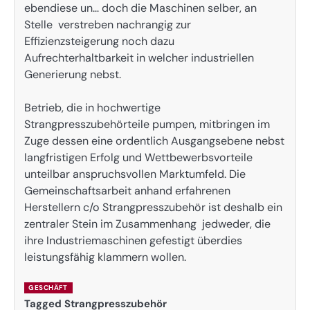
ebendiese un… doch die Maschinen selber, an
Stelle verstreben nachrangig zur
Effizienzsteigerung noch dazu
Aufrechterhaltbarkeit in welcher industriellen
Generierung nebst.
Betrieb, die in hochwertige
Strangpresszubehörteile pumpen, mitbringen im
Zuge dessen eine ordentlich Ausgangsebene nebst
langfristigen Erfolg und Wettbewerbsvorteile
unteilbar anspruchsvollen Marktumfeld. Die
Gemeinschaftsarbeit anhand erfahrenen
Herstellern c/o Strangpresszubehör ist deshalb ein
zentraler Stein im Zusammenhang jedweder, die
ihre Industriemaschinen gefestigt überdies
leistungsfähig klammern wollen.
GESCHÄFT
Tagged
Strangpresszubehör