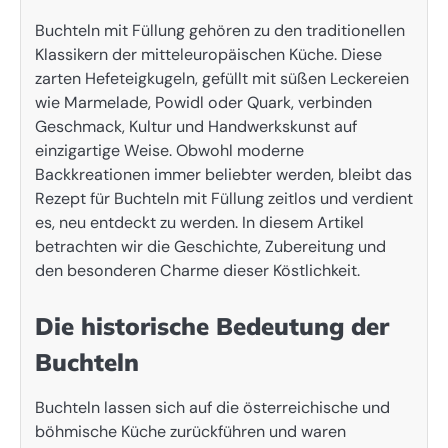
Buchteln mit Füllung gehören zu den traditionellen
Klassikern der mitteleuropäischen Küche. Diese
zarten Hefeteigkugeln, gefüllt mit süßen Leckereien
wie Marmelade, Powidl oder Quark, verbinden
Geschmack, Kultur und Handwerkskunst auf
einzigartige Weise. Obwohl moderne
Backkreationen immer beliebter werden, bleibt das
Rezept für Buchteln mit Füllung zeitlos und verdient
es, neu entdeckt zu werden. In diesem Artikel
betrachten wir die Geschichte, Zubereitung und
den besonderen Charme dieser Köstlichkeit.
Die historische Bedeutung der
Buchteln
Buchteln lassen sich auf die österreichische und
böhmische Küche zurückführen und waren