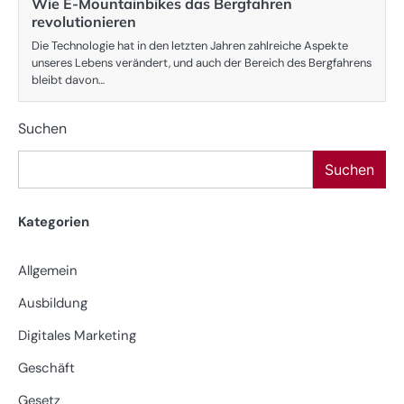
Wie E-Mountainbikes das Bergfahren
revolutionieren
Die Technologie hat in den letzten Jahren zahlreiche Aspekte
unseres Lebens verändert, und auch der Bereich des Bergfahrens
bleibt davon…
Suchen
Suchen
Kategorien
Allgemein
Ausbildung
Digitales Marketing
Geschäft
Gesetz