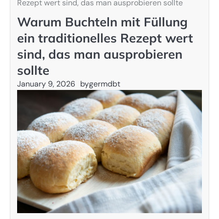
Rezept wert sind, das man ausprobieren sollte
Warum Buchteln mit Füllung
ein traditionelles Rezept wert
sind, das man ausprobieren
sollte
January 9, 2026
by
germdbt