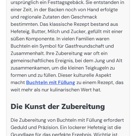
ursprünglich ein Festtagsgebäck. Sie entstanden in
einer Zeit, in der Backen noch von Hand erfolgte
und regionale Zutaten den Geschmack
bestimmten. Das klassische Rezept bestand aus
Hefeteig, Butter, Milch und Zucker, gefüllt mit einer
süßen Komponente. In vielen Familien waren
Buchteln ein Symbol für Gastfreundschaft und
Zusammenhalt. Ihre Zubereitung war oft ein
gemeinschaftliches Ereignis, bei dem Jung und Alt
zusammenkamen, um die kleinen Teigkugeln zu
formen und zu füllen. Dieser kulturelle Aspekt
macht
Buchteln mit Füllung
zu einem Rezept, das
weit mehr als nur kulinarischen Wert hat.
Die Kunst der Zubereitung
Die Zubereitung von Buchteln mit Füllung erfordert
Geduld und Präzision. Ein lockerer Hefeteig ist die
Grundlage für das perfekte Ergebnis. Wichtig ist,