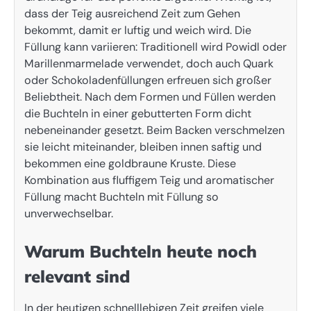
dass der Teig ausreichend Zeit zum Gehen
bekommt, damit er luftig und weich wird. Die
Füllung kann variieren: Traditionell wird Powidl oder
Marillenmarmelade verwendet, doch auch Quark
oder Schokoladenfüllungen erfreuen sich großer
Beliebtheit. Nach dem Formen und Füllen werden
die Buchteln in einer gebutterten Form dicht
nebeneinander gesetzt. Beim Backen verschmelzen
sie leicht miteinander, bleiben innen saftig und
bekommen eine goldbraune Kruste. Diese
Kombination aus fluffigem Teig und aromatischer
Füllung macht Buchteln mit Füllung so
unverwechselbar.
Warum Buchteln heute noch
relevant sind
In der heutigen schnelllebigen Zeit greifen viele