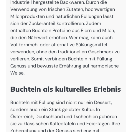
industriell hergestellte Backwaren. Durch die
Verwendung von frischen Zutaten, hochwertigen
Milchprodukten und natürlichen Füllungen lässt
sich der Zuckeranteil kontrollieren. Zudem
enthalten Buchteln Proteine aus Eiern und Milch,
die den Nährwert erhöhen. Wer mag, kann auch
Vollkornmehl oder alternative Süßungsmittel
verwenden, ohne den traditionellen Geschmack zu
verlieren. Somit verbinden Buchteln mit Füllung
Genuss und bewusste Ernährung auf harmonische
Weise.
Buchteln als kulturelles Erlebnis
Buchteln mit Füllung sind nicht nur ein Dessert,
sondern auch ein Stück gelebter Kultur. In
Österreich, Deutschland und Tschechien gehören
sie zu klassischen Kaffeetafeln und Feiertagen. Ihre
Zubereitung und der Genuss sind eng mit