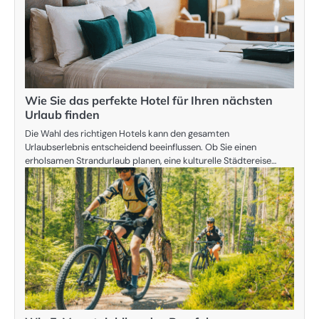
Wie Sie das perfekte Hotel für Ihren nächsten
Urlaub finden
Die Wahl des richtigen Hotels kann den gesamten
Urlaubserlebnis entscheidend beeinflussen. Ob Sie einen
erholsamen Strandurlaub planen, eine kulturelle Städtereise…