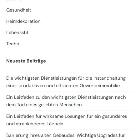
Gesundheit
Heimdekoration
Lebensstil
Techn
Neueste Beiträge
Die wichtigsten Dienstleistungen für die Instandhaltung
einer produktiven und effizienten Gewerbeimmobilie
Ein Leitfaden zu den wichtigsten Dienstleistungen nach
dem Tod eines geliebten Menschen
Ein Leitfaden für wirksame Lösungen für ein gesünderes
und strahlenderes Lächeln
Sanierung Ihres alten Gebäudes: Wichtige Upgrades für