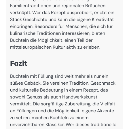
Familientraditionen und regionalen Bräuchen
verknüpft. Wer das Rezept ausprobiert, erlebt ein
Stück Geschichte und kann die eigene Kreativität
einbringen. Besonders für Menschen, die sich für
kulinarische Traditionen interessieren, bieten
Buchteln die Möglichkeit, einen Teil der
mitteleuropäischen Kultur aktiv zu erleben.
Fazit
Buchteln mit Füllung sind weit mehr als nur ein
süßes Gebäck. Sie vereinen Tradition, Geschmack
und kulturelle Bedeutung in einem Rezept, das
sowohl Genuss als auch Handwerkskunst
vermittelt. Die sorgfältige Zubereitung, die Vielfalt
an Füllungen und die Möglichkeit, eigene Akzente
zu setzen, machen Buchteln zu einem
unverzichtbaren Klassiker. Wer dieses traditionelle