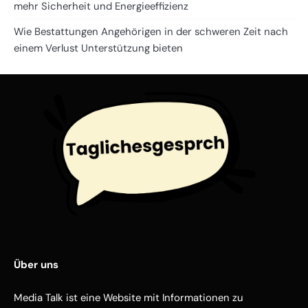
mehr Sicherheit und Energieeffizienz
Wie Bestattungen Angehörigen in der schweren Zeit nach
einem Verlust Unterstützung bieten
Über uns
Media Talk ist eine Website mit Informationen zu