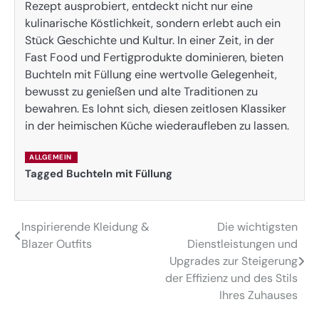
Rezept ausprobiert, entdeckt nicht nur eine
kulinarische Köstlichkeit, sondern erlebt auch ein
Stück Geschichte und Kultur. In einer Zeit, in der
Fast Food und Fertigprodukte dominieren, bieten
Buchteln mit Füllung eine wertvolle Gelegenheit,
bewusst zu genießen und alte Traditionen zu
bewahren. Es lohnt sich, diesen zeitlosen Klassiker
in der heimischen Küche wiederaufleben zu lassen.
ALLGEMEIN
Tagged
Buchteln mit Füllung
Inspirierende Kleidung &
Die wichtigsten
Post
Blazer Outfits
Dienstleistungen und
navigation
Upgrades zur Steigerung
der Effizienz und des Stils
Ihres Zuhauses