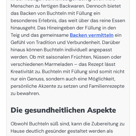
Menschen zu fertigen Backwaren. Dennoch bietet
das Backen von Buchteln mit Füllung ein
besonderes Erlebnis, das weit über das reine Essen
hinausgeht. Das Hineingeben der Füllung in den
Teig und das gemeinsame
Backen vermitteln
ein
Gefühl von Tradition und Verbundenheit. Darüber
hinaus können Buchteln individuell angepasst
werden. Ob mit saisonalen Früchten, Nüssen oder
verschiedenen Marmeladen – das Rezept lässt
Kreativität zu. Buchteln mit Füllung sind somit nicht
nur ein Genuss, sondern auch eine Möglichkeit,
persönliche Akzente zu setzen und Familienrezepte
zu bewahren.
Die gesundheitlichen Aspekte
Obwohl Buchteln süß sind, kann die Zubereitung zu
Hause deutlich gesünder gestaltet werden als