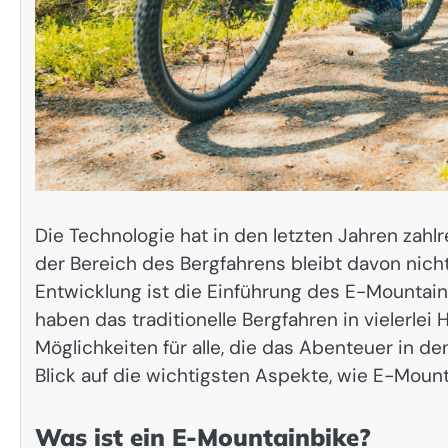
Die Technologie hat in den letzten Jahren zah
der Bereich des Bergfahrens bleibt davon nicht 
Entwicklung ist die Einführung des E-Mountainb
haben das traditionelle Bergfahren in vielerlei
Möglichkeiten für alle, die das Abenteuer in d
Blick auf die wichtigsten Aspekte, wie E-Mount
Was ist ein E-Mountainbike?