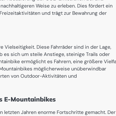
 nachhaltigeren Weise zu erleben. Dies fördert ein
eizeitaktivitäten und trägt zur Bewahrung der
e Vielseitigkeit. Diese Fahrräder sind in der Lage,
 es sich um steile Anstiege, steinige Trails oder
ainbike ermöglicht es Fahrern, eine größere Vielfa
en Mountainbikes möglicherweise unüberwindbar
Arten von Outdoor-Aktivitäten und
es E-Mountainbikes
n letzten Jahren enorme Fortschritte gemacht. Der