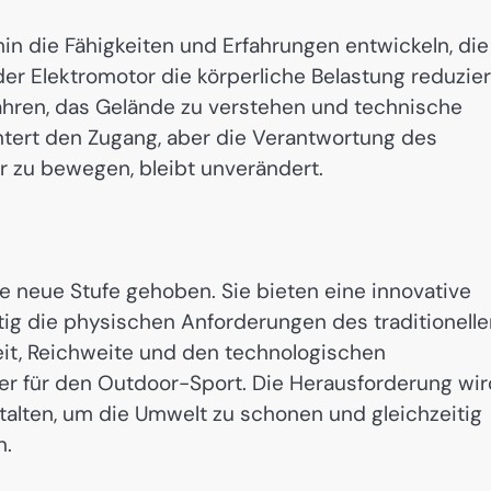
 die Fähigkeiten und Erfahrungen entwickeln, die
der Elektromotor die körperliche Belastung reduzier
fahren, das Gelände zu verstehen und technische
chtert den Zugang, aber die Verantwortung des
ur zu bewegen, bleibt unverändert.
 neue Stufe gehoben. Sie bieten eine innovative
itig die physischen Anforderungen des traditionell
gkeit, Reichweite und den technologischen
er für den Outdoor-Sport. Die Herausforderung wir
stalten, um die Umwelt zu schonen und gleichzeitig
n.