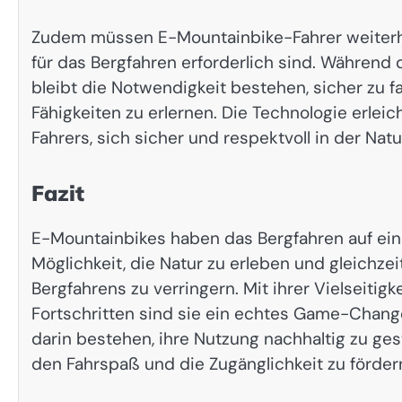
Zudem müssen E-Mountainbike-Fahrer weiterhin
für das Bergfahren erforderlich sind. Während 
bleibt die Notwendigkeit bestehen, sicher zu 
Fähigkeiten zu erlernen. Die Technologie erlei
Fahrers, sich sicher und respektvoll in der Nat
Fazit
E-Mountainbikes haben das Bergfahren auf eine
Möglichkeit, die Natur zu erleben und gleichze
Bergfahrens zu verringern. Mit ihrer Vielseiti
Fortschritten sind sie ein echtes Game-Chang
darin bestehen, ihre Nutzung nachhaltig zu ge
den Fahrspaß und die Zugänglichkeit zu förder