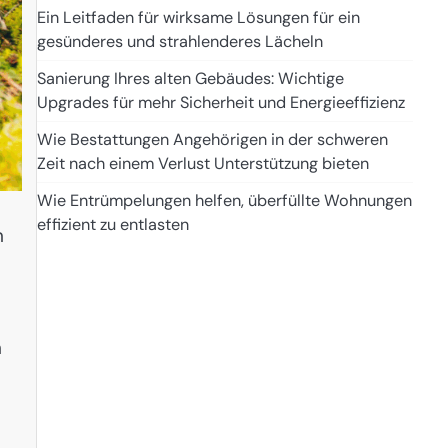
Ein Leitfaden für wirksame Lösungen für ein
gesünderes und strahlenderes Lächeln
Sanierung Ihres alten Gebäudes: Wichtige
Upgrades für mehr Sicherheit und Energieeffizienz
Wie Bestattungen Angehörigen in der schweren
Zeit nach einem Verlust Unterstützung bieten
Wie Entrümpelungen helfen, überfüllte Wohnungen
effizient zu entlasten
h
n