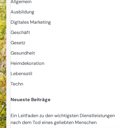
Allgemein
Ausbildung
Digitales Marketing
Geschäft
Gesetz
Gesundheit
Heimdekoration
Lebensstil
Techn
Neueste Beiträge
Ein Leitfaden zu den wichtigsten Dienstleistungen
nach dem Tod eines geliebten Menschen