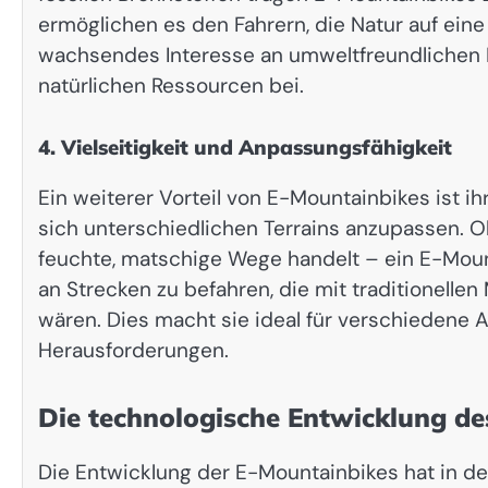
ermöglichen es den Fahrern, die Natur auf eine
wachsendes Interesse an umweltfreundlichen Fr
natürlichen Ressourcen bei.
4. Vielseitigkeit und Anpassungsfähigkeit
Ein weiterer Vorteil von E-Mountainbikes ist ihr
sich unterschiedlichen Terrains anzupassen. Ob
feuchte, matschige Wege handelt – ein E-Mount
an Strecken zu befahren, die mit traditionell
wären. Dies macht sie ideal für verschiedene 
Herausforderungen.
Die technologische Entwicklung d
Die Entwicklung der E-Mountainbikes hat in de