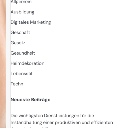
Allgemein
Ausbildung
Digitales Marketing
Geschäft
Gesetz
Gesundheit
Heimdekoration
Lebensstil
Techn
Neueste Beiträge
Die wichtigsten Dienstleistungen für die
Instandhaltung einer produktiven und effizienten