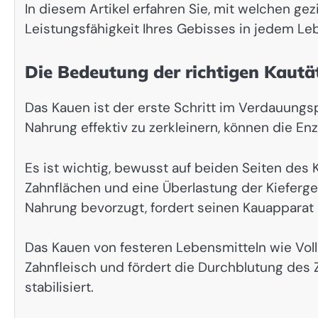
In diesem Artikel erfahren Sie, mit welchen 
Leistungsfähigkeit Ihres Gebisses in jedem Le
Die Bedeutung der richtigen Kautät
Das Kauen ist der erste Schritt im Verdauungs
Nahrung effektiv zu zerkleinern, können die E
Es ist wichtig, bewusst auf beiden Seiten des 
Zahnflächen und eine Überlastung der Kieferge
Nahrung bevorzugt, fordert seinen Kauapparat
Das Kauen von festeren Lebensmitteln wie Vo
Zahnfleisch und fördert die Durchblutung des
stabilisiert.