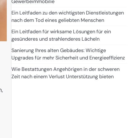
Gewerbeimmobilie
Ein Leitfaden zu den wichtigsten Dienstleistungen
nach dem Tod eines geliebten Menschen
Ein Leitfaden für wirksame Lösungen für ein
gesünderes und strahlenderes Lächeln
Sanierung Ihres alten Gebäudes: Wichtige
Upgrades für mehr Sicherheit und Energieeffizienz
Wie Bestattungen Angehörigen in der schweren
Zeit nach einem Verlust Unterstützung bieten
n,