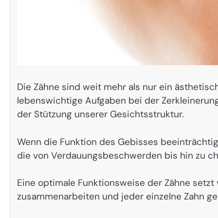
Die Zähne sind weit mehr als nur ein ästhetisc
lebenswichtige Aufgaben bei der Zerkleinerun
der Stützung unserer Gesichtsstruktur.
Wenn die Funktion des Gebisses beeinträchtigt 
die von Verdauungsbeschwerden bis hin zu c
Eine optimale Funktionsweise der Zähne setzt 
zusammenarbeiten und jeder einzelne Zahn ges