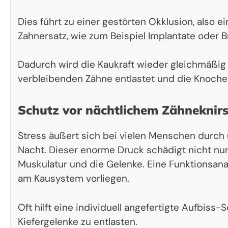
Dies führt zu einer gestörten Okklusion, also
Zahnersatz, wie zum Beispiel Implantate oder B
Dadurch wird die Kaukraft wieder gleichmäßig 
verbleibenden Zähne entlastet und die Knochen
Schutz vor nächtlichem Zähneknir
Stress äußert sich bei vielen Menschen durc
Nacht. Dieser enorme Druck schädigt nicht nu
Muskulatur und die Gelenke. Eine Funktionsana
am Kausystem vorliegen.
Oft hilft eine individuell angefertigte Aufbiss
Kiefergelenke zu entlasten.