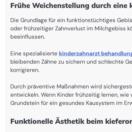
Frühe Weichenstellung durch eine
Die Grundlage für ein funktionstüchtiges Gebiss
oder frühzeitiger Zahnverlust im Milchgebiss 
beeinflussen.
Eine spezialisierte
kinderzahnarzt behandlun
bleibenden Zähne zu sichern und schlechte G
korrigieren.
Durch präventive Maßnahmen wird sichergestel
entwickeln. Wenn Kinder frühzeitig lernen, wie 
Grundstein für ein gesundes Kausystem im Er
Funktionelle Ästhetik beim kiefer