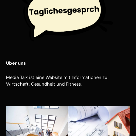
Über uns
Media Talk ist eine Website mit Informationen zu
Wirtschaft, Gesundheit und Fitness.