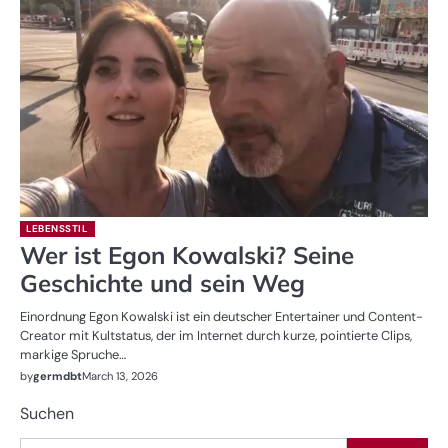
LEBENSSTIL
Wer ist Egon Kowalski? Seine
Geschichte und sein Weg
Einordnung Egon Kowalski ist ein deutscher Entertainer und Content-
Creator mit Kultstatus, der im Internet durch kurze, pointierte Clips,
markige Spruche…
by
germdbt
March 13, 2026
Suchen