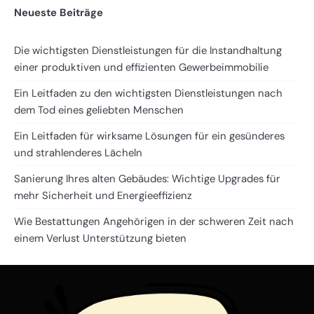
Neueste Beiträge
Die wichtigsten Dienstleistungen für die Instandhaltung
einer produktiven und effizienten Gewerbeimmobilie
Ein Leitfaden zu den wichtigsten Dienstleistungen nach
dem Tod eines geliebten Menschen
Ein Leitfaden für wirksame Lösungen für ein gesünderes
und strahlenderes Lächeln
Sanierung Ihres alten Gebäudes: Wichtige Upgrades für
mehr Sicherheit und Energieeffizienz
Wie Bestattungen Angehörigen in der schweren Zeit nach
einem Verlust Unterstützung bieten